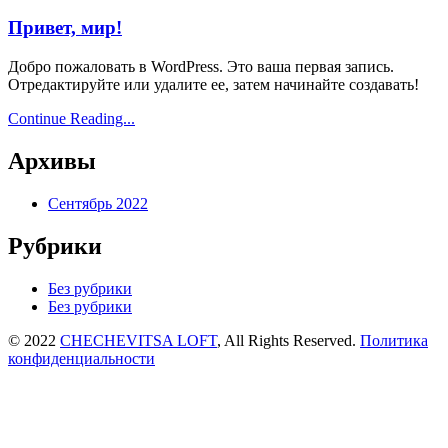
Привет, мир!
Добро пожаловать в WordPress. Это ваша первая запись.
Отредактируйте или удалите ее, затем начинайте создавать!
Continue Reading...
Архивы
Сентябрь 2022
Рубрики
Без рубрики
Без рубрики
© 2022
CHECHEVITSA LOFT
, All Rights Reserved.
Политика
конфиденциальности