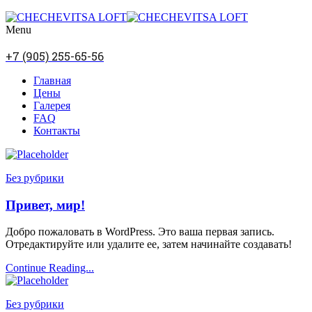
Menu
+7 (905) 255-65-56
Главная
Цены
Галерея
FAQ
Контакты
Без рубрики
Привет, мир!
Добро пожаловать в WordPress. Это ваша первая запись.
Отредактируйте или удалите ее, затем начинайте создавать!
Continue Reading...
Без рубрики